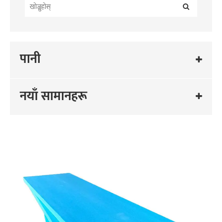
पानी
नयाँ सामानहरू