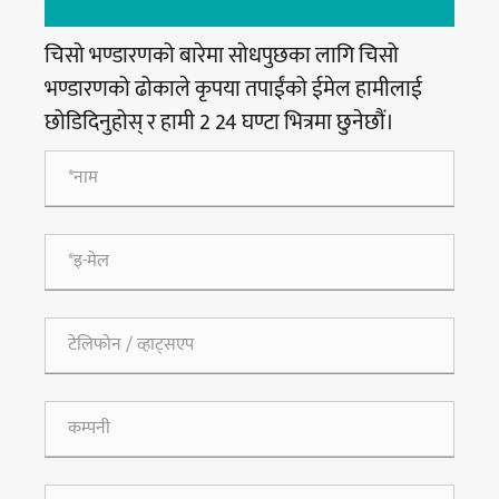
चिसो भण्डारणको बारेमा सोधपुछका लागि चिसो
भण्डारणको ढोकाले कृपया तपाईंको ईमेल हामीलाई
छोडिदिनुहोस् र हामी 2 24 घण्टा भित्रमा छुनेछौं।